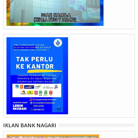
IKLAN BANK NAGARI