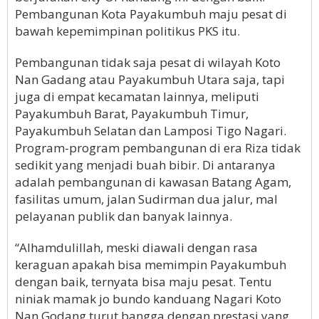
Pembangunan Kota Payakumbuh maju pesat di
bawah kepemimpinan politikus PKS itu.
Pembangunan tidak saja pesat di wilayah Koto
Nan Gadang atau Payakumbuh Utara saja, tapi
juga di empat kecamatan lainnya, meliputi
Payakumbuh Barat, Payakumbuh Timur,
Payakumbuh Selatan dan Lamposi Tigo Nagari.
Program-program pembangunan di era Riza tidak
sedikit yang menjadi buah bibir. Di antaranya
adalah pembangunan di kawasan Batang Agam,
fasilitas umum, jalan Sudirman dua jalur, mal
pelayanan publik dan banyak lainnya.
“Alhamdulillah, meski diawali dengan rasa
keraguan apakah bisa memimpin Payakumbuh
dengan baik, ternyata bisa maju pesat. Tentu
niniak mamak jo bundo kanduang Nagari Koto
Nan Godang turut bangga dengan prestasi yang