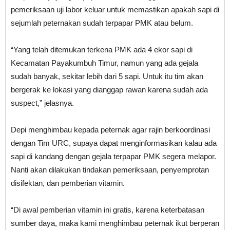
pemeriksaan uji labor keluar untuk memastikan apakah sapi di
sejumlah peternakan sudah terpapar PMK atau belum.
“Yang telah ditemukan terkena PMK ada 4 ekor sapi di
Kecamatan Payakumbuh Timur, namun yang ada gejala
sudah banyak, sekitar lebih dari 5 sapi. Untuk itu tim akan
bergerak ke lokasi yang dianggap rawan karena sudah ada
suspect,” jelasnya.
Depi menghimbau kepada peternak agar rajin berkoordinasi
dengan Tim URC, supaya dapat menginformasikan kalau ada
sapi di kandang dengan gejala terpapar PMK segera melapor.
Nanti akan dilakukan tindakan pemeriksaan, penyemprotan
disifektan, dan pemberian vitamin.
“Di awal pemberian vitamin ini gratis, karena keterbatasan
sumber daya, maka kami menghimbau peternak ikut berperan