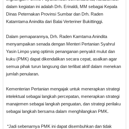
dalam kegiatan ini adalah Drh. Erinaldi, MM sebagai Kepala
Dinas Peternakan Provinsi Sumbar dan Drh. Raden
Katamtama Anindita dari Balai Verteriner Bukittinggi.
Dalam pemaparannya, Drh. Raden Kamtama Anindita
menyampaikan senada dengan Menteri Pertanian Syahrul
Yasin Limpo yang optimis penanganan penyakit mulut dan
kuku (PMK) dapat dikendalikan secara cepat, asalkan agar
semua pihak turun langsung dan terlibat aktif dalam menekan
jumlah penularan.
Kementerian Pertanian mengajak untuk menerapkan strategi
intelektual sebagai langkah percepatan, menerapkan strategi
manajemen sebagai langkah penguatan, dan strategi perilaku
sebagai langkah bersama dalam menghilangkan PMK.
“Jadi sebenarnya PMK ini dapat disembuhkan dan tidak