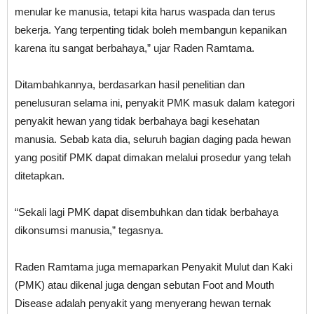
menular ke manusia, tetapi kita harus waspada dan terus
bekerja. Yang terpenting tidak boleh membangun kepanikan
karena itu sangat berbahaya,” ujar Raden Ramtama.
Ditambahkannya, berdasarkan hasil penelitian dan
penelusuran selama ini, penyakit PMK masuk dalam kategori
penyakit hewan yang tidak berbahaya bagi kesehatan
manusia. Sebab kata dia, seluruh bagian daging pada hewan
yang positif PMK dapat dimakan melalui prosedur yang telah
ditetapkan.
“Sekali lagi PMK dapat disembuhkan dan tidak berbahaya
dikonsumsi manusia,” tegasnya.
Raden Ramtama juga memaparkan Penyakit Mulut dan Kaki
(PMK) atau dikenal juga dengan sebutan Foot and Mouth
Disease adalah penyakit yang menyerang hewan ternak