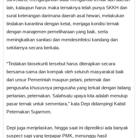
lain, kalaupun harus maka ternaknya telah punya SKKH dan
surat keterangan darimana daerah asal hewan, melakukan
tindakan karantina dengan ketat, menjaga kondisi ternak
dengan manajemen pemeliharaan yang baik, serta
meningkatkan sanitasi dan mendesinfeksi kandang dan
sekitarnya secara berkala.
“Tindakan biosekuriti tersebut harus diterapkan secara
bersama-sama dan kompak oleh seluruh masyarakat baik
dari unsur Pemerintah maupun petani, peternak dan
pengusaha khususnya pengusaha yang terkait dengan bidang
pertanian, peternakan. Salahsatu upaya kita adalah menutup
pasar ternak untuk sementara,” kata Depi didampingi Kabid
Peternakan Sujarmen.
Depi juga menjelaskan, hingga saat ini diprediksi ada banyak
suspect sapi yang terpapar PMK, menunggu hasil