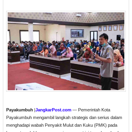
Payakumbuh
|
JangkarPost.com
— Pemerintah Kota
Payakumbuh mengambil langkah strategis dan serius dalam
menghadapi wabah Penyakit Mulut dan Kuku (PMK) pada