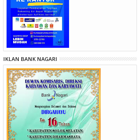
IKLAN BANK NAGARI