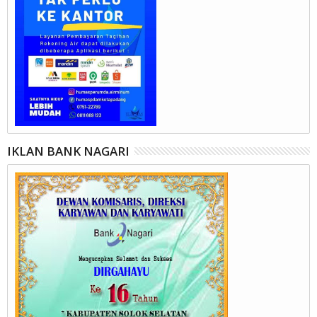
IKLAN BANK NAGARI