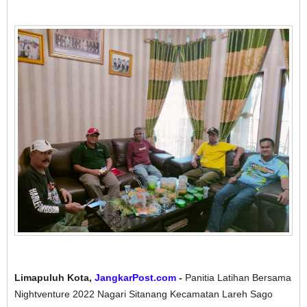
Limapuluh Kota,
JangkarPost.com
-
Panitia Latihan Bersama
Nightventure 2022 Nagari Sitanang Kecamatan Lareh Sago