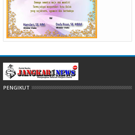
PENGIKUT