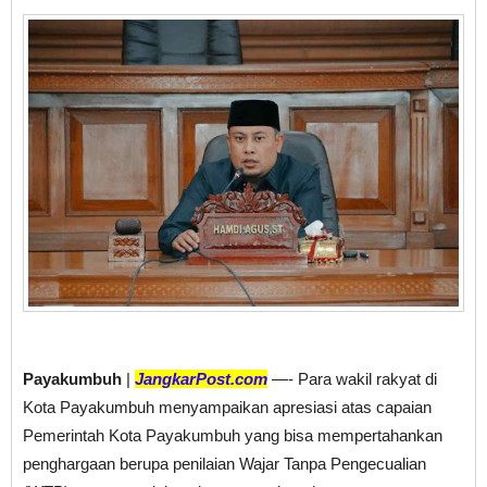
Payakumbuh
|
JangkarPost.com
—- Para wakil rakyat di
Kota Payakumbuh menyampaikan apresiasi atas capaian
Pemerintah Kota Payakumbuh yang bisa mempertahankan
penghargaan berupa penilaian Wajar Tanpa Pengecualian