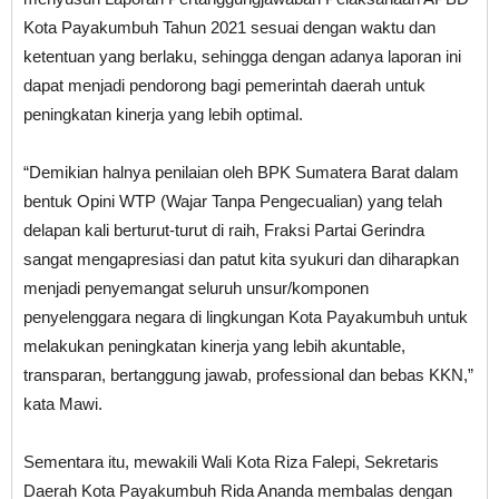
Kota Payakumbuh Tahun 2021 sesuai dengan waktu dan
ketentuan yang berlaku, sehingga dengan adanya laporan ini
dapat menjadi pendorong bagi pemerintah daerah untuk
peningkatan kinerja yang lebih optimal.
“Demikian halnya penilaian oleh BPK Sumatera Barat dalam
bentuk Opini WTP (Wajar Tanpa Pengecualian) yang telah
delapan kali berturut-turut di raih, Fraksi Partai Gerindra
sangat mengapresiasi dan patut kita syukuri dan diharapkan
menjadi penyemangat seluruh unsur/komponen
penyelenggara negara di lingkungan Kota Payakumbuh untuk
melakukan peningkatan kinerja yang lebih akuntable,
transparan, bertanggung jawab, professional dan bebas KKN,”
kata Mawi.
Sementara itu, mewakili Wali Kota Riza Falepi, Sekretaris
Daerah Kota Payakumbuh Rida Ananda membalas dengan