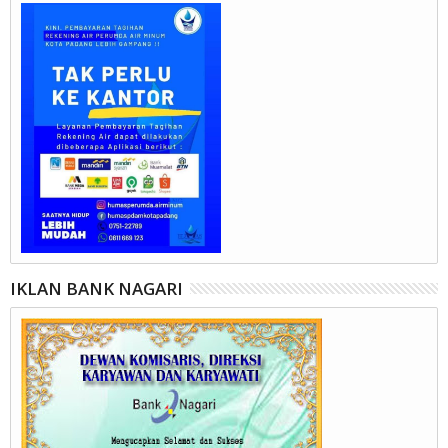
IKLAN BANK NAGARI