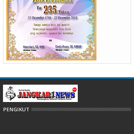
PENGIKUT