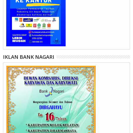
IKLAN BANK NAGARI