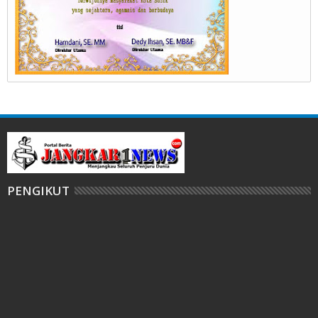
PENGIKUT