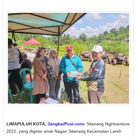
LIMAPULUH KOTA,
JangkarPost.com
-
Sitanang Nightventure
2022, yang digelar anak Nagari Sitanang Kecamatan Lareh