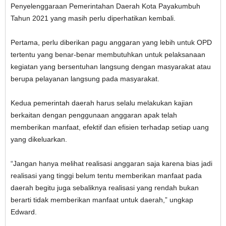
Penyelenggaraan Pemerintahan Daerah Kota Payakumbuh
Tahun 2021 yang masih perlu diperhatikan kembali.
Pertama, perlu diberikan pagu anggaran yang lebih untuk OPD
tertentu yang benar-benar membutuhkan untuk pelaksanaan
kegiatan yang bersentuhan langsung dengan masyarakat atau
berupa pelayanan langsung pada masyarakat.
Kedua pemerintah daerah harus selalu melakukan kajian
berkaitan dengan penggunaan anggaran apak telah
memberikan manfaat, efektif dan efisien terhadap setiap uang
yang dikeluarkan.
“Jangan hanya melihat realisasi anggaran saja karena bias jadi
realisasi yang tinggi belum tentu memberikan manfaat pada
daerah begitu juga sebaliknya realisasi yang rendah bukan
berarti tidak memberikan manfaat untuk daerah,” ungkap
Edward.