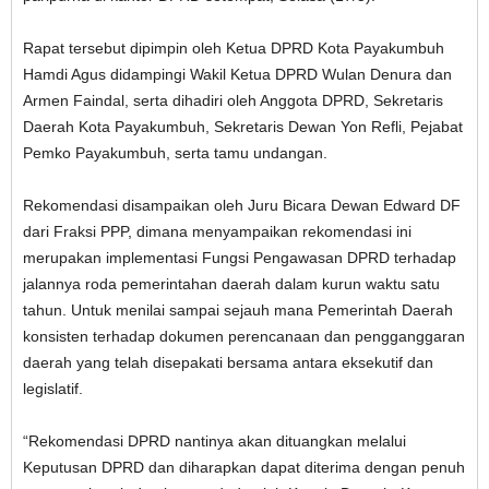
Rapat tersebut dipimpin oleh Ketua DPRD Kota Payakumbuh
Hamdi Agus didampingi Wakil Ketua DPRD Wulan Denura dan
Armen Faindal, serta dihadiri oleh Anggota DPRD, Sekretaris
Daerah Kota Payakumbuh, Sekretaris Dewan Yon Refli, Pejabat
Pemko Payakumbuh, serta tamu undangan.
Rekomendasi disampaikan oleh Juru Bicara Dewan Edward DF
dari Fraksi PPP, dimana menyampaikan rekomendasi ini
merupakan implementasi Fungsi Pengawasan DPRD terhadap
jalannya roda pemerintahan daerah dalam kurun waktu satu
tahun. Untuk menilai sampai sejauh mana Pemerintah Daerah
konsisten terhadap dokumen perencanaan dan pengganggaran
daerah yang telah disepakati bersama antara eksekutif dan
legislatif.
“Rekomendasi DPRD nantinya akan dituangkan melalui
Keputusan DPRD dan diharapkan dapat diterima dengan penuh