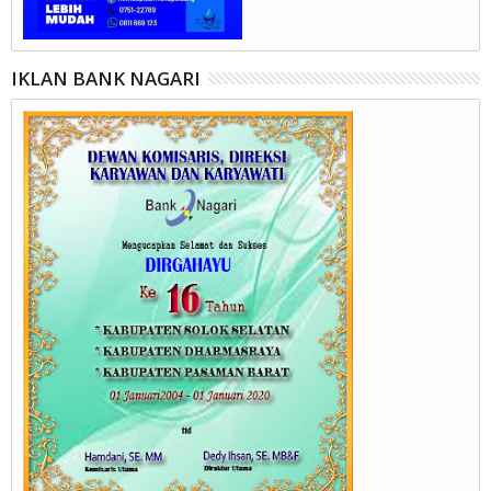
IKLAN BANK NAGARI