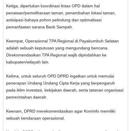
Ketiga, diperlukan koordinasi lintas OPD dalam hal
penataan/pemeliharaan taman, penambahan lokasi taman,
antisipasi bahaya pohon pelindung dan optimalisasi
pemanfaatan sarana Bank Sampah.
Keempat, Operasional TPA Regional di Payakumbuh Selatan
adalah sebuah keputusan yang mengundang bencana.
Direkomendasikan TPA Regional wajib dipindahkan ke
kabupaten/wilayah lain.
Kelima, untuk seluruh OPD DPRD ingatkan untuk memulai
penerapan Undang Undang Cipta Kerja yang berpengaruh
pada iklim investasi, kebijakan daerah, serta tatanan organisasi
pemerintahan daerah.
Keenam, DPRD merekomendasikan agar Kominfo memiliki
sebuah kendaraan operasional.