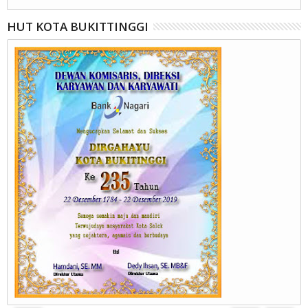
HUT KOTA BUKITTINGGI