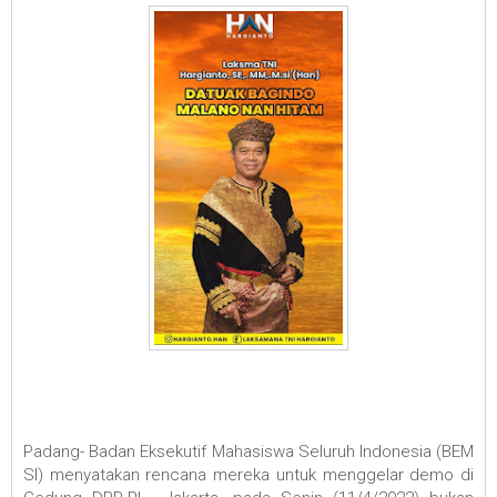
Padang- Badan Eksekutif Mahasiswa Seluruh Indonesia (BEM
SI) menyatakan rencana mereka untuk menggelar demo di