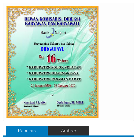
Populars
Archive