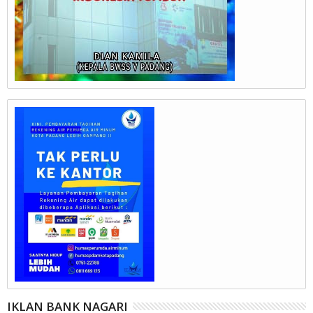
IKLAN BANK NAGARI