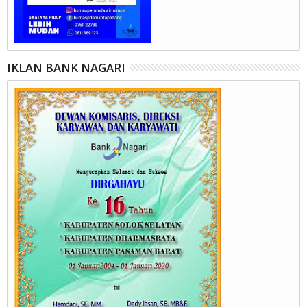
IKLAN BANK NAGARI