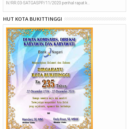
IV/RR.03-SATGASPP/11/2020 perihal rapat k...
HUT KOTA BUKITTINGGI