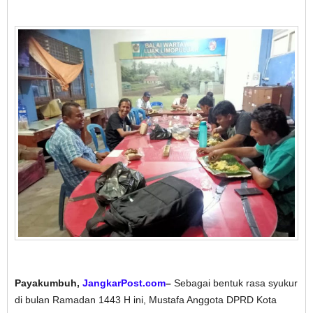
Payakumbuh,
JangkarPost.com
–
Sebagai bentuk rasa syukur
di bulan Ramadan 1443 H ini, Mustafa Anggota DPRD Kota