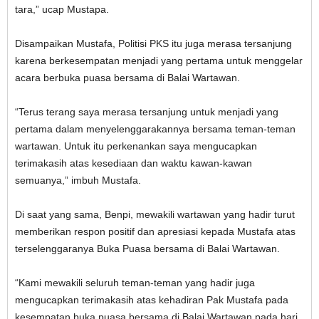
tara,” ucap Mustapa.
Disampaikan Mustafa, Politisi PKS itu juga merasa tersanjung
karena berkesempatan menjadi yang pertama untuk menggelar
acara berbuka puasa bersama di Balai Wartawan.
“Terus terang saya merasa tersanjung untuk menjadi yang
pertama dalam menyelenggarakannya bersama teman-teman
wartawan. Untuk itu perkenankan saya mengucapkan
terimakasih atas kesediaan dan waktu kawan-kawan
semuanya,” imbuh Mustafa.
Di saat yang sama, Benpi, mewakili wartawan yang hadir turut
memberikan respon positif dan apresiasi kepada Mustafa atas
terselenggaranya Buka Puasa bersama di Balai Wartawan.
“Kami mewakili seluruh teman-teman yang hadir juga
mengucapkan terimakasih atas kehadiran Pak Mustafa pada
kesempatan buka puasa bersama di Balai Wartawan pada hari