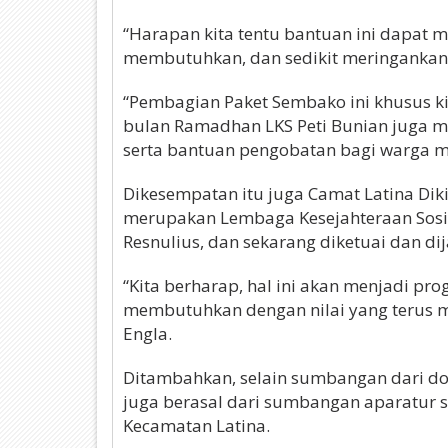
“Harapan kita tentu bantuan ini dapat
membutuhkan, dan sedikit meringankan
“Pembagian Paket Sembako ini khusus ki
bulan Ramadhan LKS Peti Bunian juga m
serta bantuan pengobatan bagi warga ma
Dikesempatan itu juga Camat Latina Dik
merupakan Lembaga Kesejahteraan Sosi
Resnulius, dan sekarang diketuai dan dij
“Kita berharap, hal ini akan menjadi p
membutuhkan dengan nilai yang terus me
Engla.
Ditambahkan, selain sumbangan dari do
juga berasal dari sumbangan aparatur s
Kecamatan Latina.