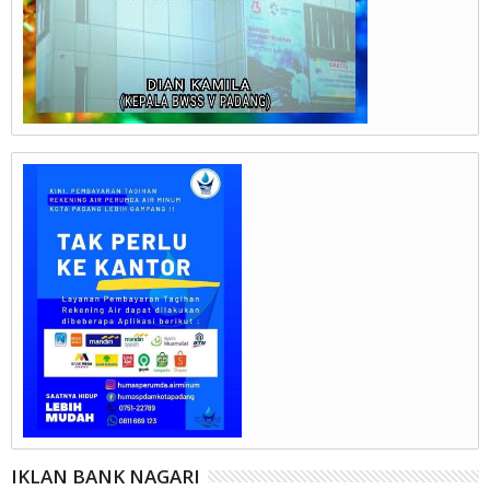
IKLAN BANK NAGARI