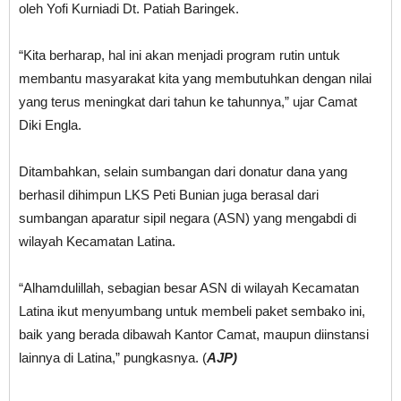
oleh Yofi Kurniadi Dt. Patiah Baringek.
“Kita berharap, hal ini akan menjadi program rutin untuk
membantu masyarakat kita yang membutuhkan dengan nilai
yang terus meningkat dari tahun ke tahunnya,” ujar Camat
Diki Engla.
Ditambahkan, selain sumbangan dari donatur dana yang
berhasil dihimpun LKS Peti Bunian juga berasal dari
sumbangan aparatur sipil negara (ASN) yang mengabdi di
wilayah Kecamatan Latina.
“Alhamdulillah, sebagian besar ASN di wilayah Kecamatan
Latina ikut menyumbang untuk membeli paket sembako ini,
baik yang berada dibawah Kantor Camat, maupun diinstansi
lainnya di Latina,” pungkasnya. (
AJP)