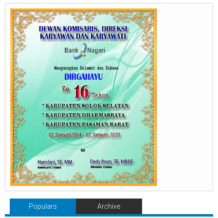
Populars
Archive