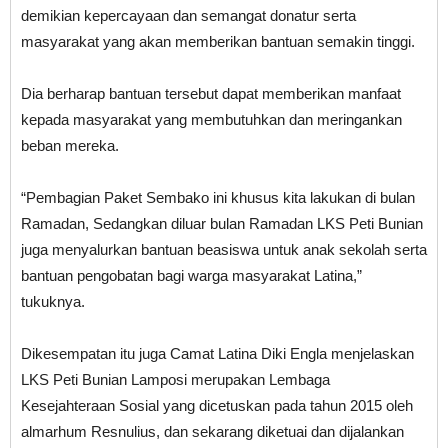
demikian kepercayaan dan semangat donatur serta
masyarakat yang akan memberikan bantuan semakin tinggi.
Dia berharap bantuan tersebut dapat memberikan manfaat
kepada masyarakat yang membutuhkan dan meringankan
beban mereka.
“Pembagian Paket Sembako ini khusus kita lakukan di bulan
Ramadan, Sedangkan diluar bulan Ramadan LKS Peti Bunian
juga menyalurkan bantuan beasiswa untuk anak sekolah serta
bantuan pengobatan bagi warga masyarakat Latina,”
tukuknya.
Dikesempatan itu juga Camat Latina Diki Engla menjelaskan
LKS Peti Bunian Lamposi merupakan Lembaga
Kesejahteraan Sosial yang dicetuskan pada tahun 2015 oleh
almarhum Resnulius, dan sekarang diketuai dan dijalankan