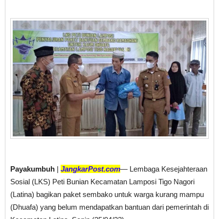
Payakumbuh
|
JangkarPost.com
— Lembaga Kesejahteraan
Sosial (LKS) Peti Bunian Kecamatan Lamposi Tigo Nagori
(Latina) bagikan paket sembako untuk warga kurang mampu
(Dhuafa) yang belum mendapatkan bantuan dari pemerintah di