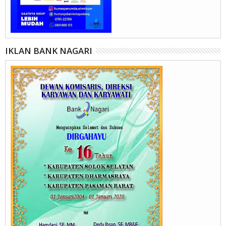
IKLAN BANK NAGARI