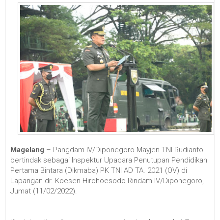
Magelang
– Pangdam IV/Diponegoro Mayjen TNI Rudianto
bertindak sebagai Inspektur Upacara Penutupan Pendidikan
Pertama Bintara (Dikmaba) PK TNI AD TA. 2021 (OV) di
Lapangan dr. Koesen Hirohoesodo Rindam IV/Diponegoro,
Jumat (11/02/2022).