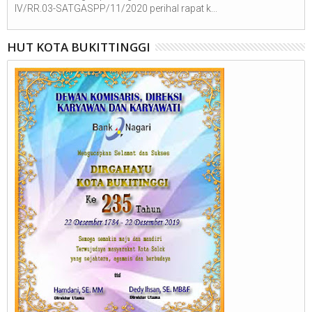
IV/RR.03-SATGASPP/11/2020 perihal rapat k...
HUT KOTA BUKITTINGGI