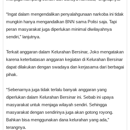
“Ingat dalam mengendalikan penyalahgunaan narkoba ini tidak
mungkin hanya mengandalkan BNN sama Polisi saja. Tapi
peran masyarakat juga diperlukan minimal diwilayahnya
sendiri,” lanjutnya.
Terkait anggaran dalam Kelurahan Bersinar, Joko mengatakan
karena keterbatasan anggaran kegiatan di Kelurahan Bersinar
dapat dilakukan dengan swadaya dan kerjasama dari berbagai
pihak.
“Sebenarnya juga tidak terlalu banyak anggaran yang
diperlukan dalam Kelurahan Bersinar ini. Sebab ini upaya
masyarakat untuk menjaga wilayah sendiri. Sehingga
masyarakat dengan sendirinya juga akan gotong royong.
Bahkan bisa menggunakan dana kelurahan yang ada,”
terangnya.