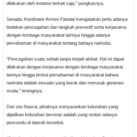
dilakukan oleh instansi terkait saja,” pungkasnya.
Senada, Kordinator Armen Faindal mengatakan perlu adanya
tindakan pencegahan dan langkah preventif serta kerjasama
dengan lembaga masyarakat lainnya hingga adanya
pemahaman di masyarakat tentang bahaya narkoba.
“Pencegahan suatu sebab tanpa terjadi akibat. Hal ini dapat
dilakukan dengan kerjasama dengan lembaga masyarakat
lainnya hingga timbul pemahaman di masyarakat bahwa
narkoba adalah sesuatu yang buruk dan merusak generasi
muda,” terangnya.
Dari sisi Nasrul, pihaknya menyarankan kelurahan yang
dijadikan kelurahan bersinar adalah yang rentan adanya
pencandu di daerah tersebut.