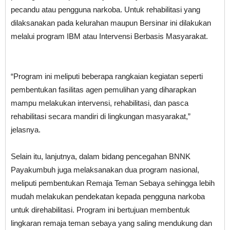
pecandu atau pengguna narkoba. Untuk rehabilitasi yang
dilaksanakan pada kelurahan maupun Bersinar ini dilakukan
melalui program IBM atau Intervensi Berbasis Masyarakat.
“Program ini meliputi beberapa rangkaian kegiatan seperti
pembentukan fasilitas agen pemulihan yang diharapkan
mampu melakukan intervensi, rehabilitasi, dan pasca
rehabilitasi secara mandiri di lingkungan masyarakat,”
jelasnya.
Selain itu, lanjutnya, dalam bidang pencegahan BNNK
Payakumbuh juga melaksanakan dua program nasional,
meliputi pembentukan Remaja Teman Sebaya sehingga lebih
mudah melakukan pendekatan kepada pengguna narkoba
untuk direhabilitasi. Program ini bertujuan membentuk
lingkaran remaja teman sebaya yang saling mendukung dan