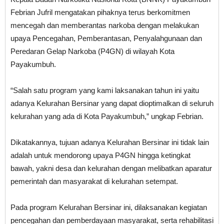
Febrian Jufril mengatakan pihaknya terus berkomitmen
mencegah dan memberantas narkoba dengan melakukan
upaya Pencegahan, Pemberantasan, Penyalahgunaan dan
Peredaran Gelap Narkoba (P4GN) di wilayah Kota
Payakumbuh.
“Salah satu program yang kami laksanakan tahun ini yaitu
adanya Kelurahan Bersinar yang dapat dioptimalkan di seluruh
kelurahan yang ada di Kota Payakumbuh,” ungkap Febrian.
Dikatakannya, tujuan adanya Kelurahan Bersinar ini tidak lain
adalah untuk mendorong upaya P4GN hingga ketingkat
bawah, yakni desa dan kelurahan dengan melibatkan aparatur
pemerintah dan masyarakat di kelurahan setempat.
Pada program Kelurahan Bersinar ini, dilaksanakan kegiatan
pencegahan dan pemberdayaan masyarakat, serta rehabilitasi