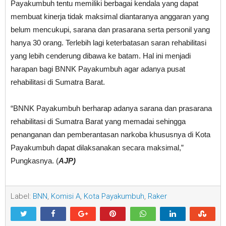
Payakumbuh tentu memiliki berbagai kendala yang dapat
membuat kinerja tidak maksimal diantaranya anggaran yang
belum mencukupi, sarana dan prasarana serta personil yang
hanya 30 orang. Terlebih lagi keterbatasan saran rehabilitasi
yang lebih cenderung dibawa ke batam. Hal ini menjadi
harapan bagi BNNK Payakumbuh agar adanya pusat
rehabilitasi di Sumatra Barat.
“BNNK Payakumbuh berharap adanya sarana dan prasarana
rehabilitasi di Sumatra Barat yang memadai sehingga
penanganan dan pemberantasan narkoba khususnya di Kota
Payakumbuh dapat dilaksanakan secara maksimal,”
Pungkasnya. (
AJP)
Label:
BNN
,
Komisi A
,
Kota Payakumbuh
,
Raker