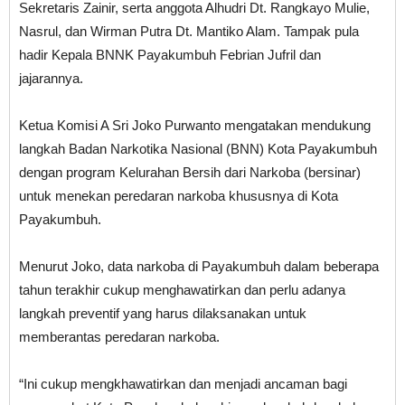
Sekretaris Zainir, serta anggota Alhudri Dt. Rangkayo Mulie,
Nasrul, dan Wirman Putra Dt. Mantiko Alam. Tampak pula
hadir Kepala BNNK Payakumbuh Febrian Jufril dan
jajarannya.
Ketua Komisi A Sri Joko Purwanto mengatakan mendukung
langkah Badan Narkotika Nasional (BNN) Kota Payakumbuh
dengan program Kelurahan Bersih dari Narkoba (bersinar)
untuk menekan peredaran narkoba khususnya di Kota
Payakumbuh.
Menurut Joko, data narkoba di Payakumbuh dalam beberapa
tahun terakhir cukup menghawatirkan dan perlu adanya
langkah preventif yang harus dilaksanakan untuk
memberantas peredaran narkoba.
“Ini cukup mengkhawatirkan dan menjadi ancaman bagi