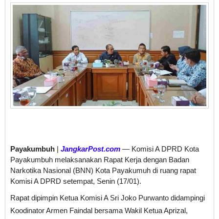
Payakumbuh
|
JangkarPost.com
— Komisi A DPRD Kota
Payakumbuh melaksanakan Rapat Kerja dengan Badan
Narkotika Nasional (BNN) Kota Payakumuh di ruang rapat
Komisi A DPRD setempat, Senin (17/01).
Rapat dipimpin Ketua Komisi A Sri Joko Purwanto didampingi
Koodinator Armen Faindal bersama Wakil Ketua Aprizal,