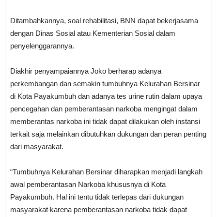
Ditambahkannya, soal rehabilitasi, BNN dapat bekerjasama
dengan Dinas Sosial atau Kementerian Sosial dalam
penyelenggarannya.
Diakhir penyampaiannya Joko berharap adanya
perkembangan dan semakin tumbuhnya Kelurahan Bersinar
di Kota Payakumbuh dan adanya tes urine rutin dalam upaya
pencegahan dan pemberantasan narkoba mengingat dalam
memberantas narkoba ini tidak dapat dilakukan oleh instansi
terkait saja melainkan dibutuhkan dukungan dan peran penting
dari masyarakat.
“Tumbuhnya Kelurahan Bersinar diharapkan menjadi langkah
awal pemberantasan Narkoba khususnya di Kota
Payakumbuh. Hal ini tentu tidak terlepas dari dukungan
masyarakat karena pemberantasan narkoba tidak dapat