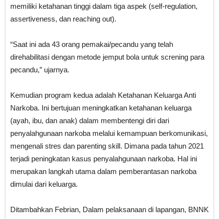
memiliki ketahanan tinggi dalam tiga aspek (self-regulation,
assertiveness, dan reaching out).
“Saat ini ada 43 orang pemakai/pecandu yang telah
direhabilitasi dengan metode jemput bola untuk screning para
pecandu,” ujarnya.
Kemudian program kedua adalah Ketahanan Keluarga Anti
Narkoba. Ini bertujuan meningkatkan ketahanan keluarga
(ayah, ibu, dan anak) dalam membentengi diri dari
penyalahgunaan narkoba melalui kemampuan berkomunikasi,
mengenali stres dan parenting skill. Dimana pada tahun 2021
terjadi peningkatan kasus penyalahgunaan narkoba. Hal ini
merupakan langkah utama dalam pemberantasan narkoba
dimulai dari keluarga.
Ditambahkan Febrian, Dalam pelaksanaan di lapangan, BNNK