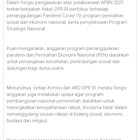
Dalam fungsi pengawasan atas pelaksanaan APBN 2021
terkait kebijakan fiskal, DPR RI berfokus terhadap
penanggulangan Pandemi Covid-19, program pemulihan
sosial dan ekonomi nasional, serta penyelesaian Program
Strategis Nasional.
Puan mengatakan, anggaran program penanggulanan
pandemi dan Pemulihan Ekonomi Nasional (PEN) diarahkan
untuk penanganan kesehatan, perlindungan sosial dan
dukungan bagi dunia usaha.
Menurutnya, setiap Komisi dan AKD DPR RI, melalui fungsi
anggaran juga melakukan upaya agar program
pembangunan nasional pemerintah diarahkan untuk
meningkatkan kesejahteraan rakyat, terutama hadir dalam
menanggulangi urusan rakyat di bidang sosial, ekonomi,
budaya dan religius.