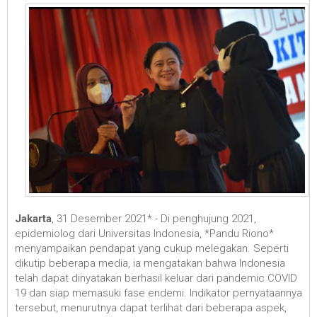
Jakarta
, 31 Desember 2021* - Di penghujung 2021,
epidemiolog dari Universitas Indonesia, *Pandu Riono*
menyampaikan pendapat yang cukup melegakan. Seperti
dikutip beberapa media, ia mengatakan bahwa Indonesia
telah dapat dinyatakan berhasil keluar dari pandemic COVID
19 dan siap memasuki fase endemi. Indikator pernyataannya
tersebut, menurutnya dapat terlihat dari beberapa aspek,