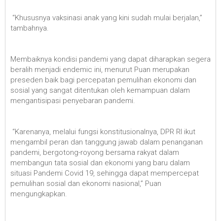
“Khususnya vaksinasi anak yang kini sudah mulai berjalan,”
tambahnya.
Membaiknya kondisi pandemi yang dapat diharapkan segera
beralih menjadi endemic ini, menurut Puan merupakan
preseden baik bagi percepatan pemulihan ekonomi dan
sosial yang sangat ditentukan oleh kemampuan dalam
mengantisipasi penyebaran pandemi.
“Karenanya, melalui fungsi konstitusionalnya, DPR RI ikut
mengambil peran dan tanggung jawab dalam penanganan
pandemi, bergotong-royong bersama rakyat dalam
membangun tata sosial dan ekonomi yang baru dalam
situasi Pandemi Covid 19, sehingga dapat mempercepat
pemulihan sosial dan ekonomi nasional,” Puan
mengungkapkan.