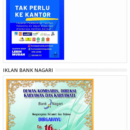
IKLAN BANK NAGARI