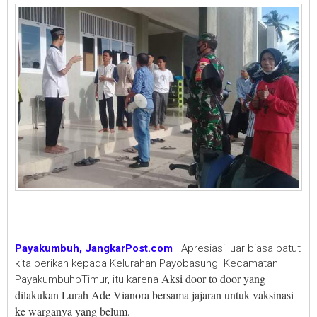
Payakumbuh, JangkarPost.com
—Apresiasi luar biasa patut
kita berikan kepada Kelurahan Payobasung Kecamatan
Aksi door to door yang
PayakumbuhbTimur, itu karena
dilakukan Lurah Ade Vianora bersama jajaran untuk vaksinasi
ke warganya yang belum.