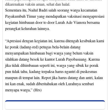
dikarenakan vaksin aman, sehat dan halal.
Sementara itu, Nailul Badri salah seorang warga kecamatan
Payakumbuh Timur yang mendapatkan vaksinasi mengapresiasi
kegiatan himbauan door to door Lurah Ade Vianora bersama
perangkat kelurahan lainnya.
“Apresiasi dengan kegiatan ini, karena ditengah kesibukan kami
ke porak (ladang-red) petugas bela-belain datang
menyampaikan himbauan bagi warga yang belum vaksin
silahkan datang besok ke kantor Lurah Payobasuang. Karena
jika tidak dihimbauan seperti ini, warga yang sibuk ke porak
pun tidak tahu, kadang terpaksa harus ngantri di puskesmas
maupun di tempat lain. Repot jika harus datang dan antri, kalau
ini kan enak, sudah diberitahukan oleh Lurahnya sembari
menyapa warga,” (Hrs)