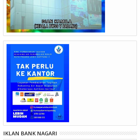
IKLAN BANK NAGARI