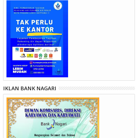
IKLAN BANK NAGARI