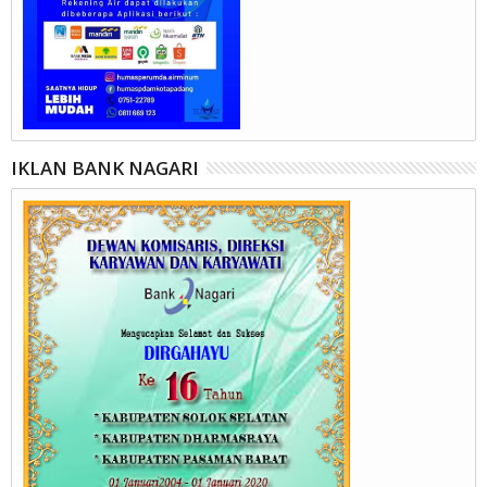
IKLAN BANK NAGARI