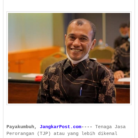
Payakumbuh,
JangkarPost.com
----
Tenaga Jasa
Perorangan (TJP) atau yang lebih dikenal