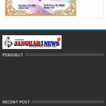
PENGIKUT
RECENT POST