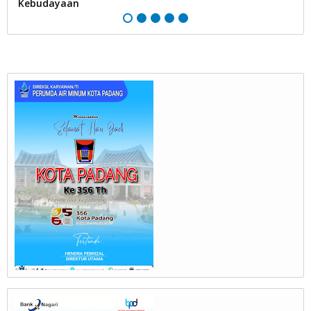
Kebudayaan