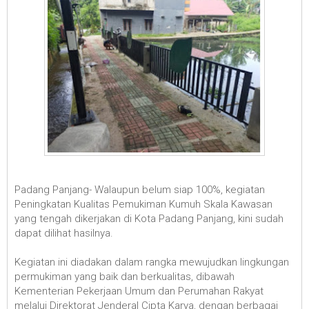
Padang Panjang- Walaupun belum siap 100%, kegiatan
Peningkatan Kualitas Pemukiman Kumuh Skala Kawasan
yang tengah dikerjakan di Kota Padang Panjang, kini sudah
dapat dilihat hasilnya.
Kegiatan ini diadakan dalam rangka mewujudkan lingkungan
permukiman yang baik dan berkualitas, dibawah
Kementerian Pekerjaan Umum dan Perumahan Rakyat
melalui Direktorat Jenderal Cipta Karya, dengan berbagai