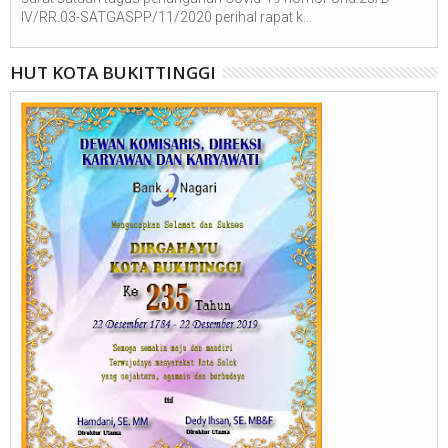
IV/RR.03-SATGASPP/11/2020 perihal rapat k...
HUT KOTA BUKITTINGGI