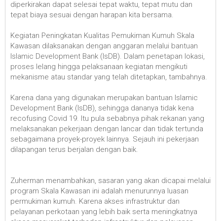
diperkirakan dapat selesai tepat waktu, tepat mutu dan
tepat biaya sesuai dengan harapan kita bersama.
Kegiatan Peningkatan Kualitas Pemukiman Kumuh Skala
Kawasan dilaksanakan dengan anggaran melalui bantuan
Islamic Development Bank (IsDB). Dalam penetapan lokasi,
proses lelang hingga pelaksanaan kegiatan mengikuti
mekanisme atau standar yang telah ditetapkan, tambahnya.
Karena dana yang digunakan merupakan bantuan Islamic
Development Bank (IsDB), sehingga dananya tidak kena
recofusing Covid 19. Itu pula sebabnya pihak rekanan yang
melaksanakan pekerjaan dengan lancar dan tidak tertunda
sebagaimana proyek-proyek lainnya. Sejauh ini pekerjaan
dilapangan terus berjalan dengan baik.
Zuherman menambahkan, sasaran yang akan dicapai melalui
program Skala Kawasan ini adalah menurunnya luasan
permukiman kumuh. Karena akses infrastruktur dan
pelayanan perkotaan yang lebih baik serta meningkatnya