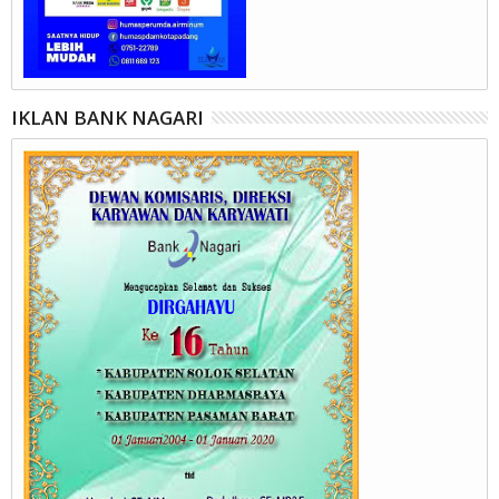
IKLAN BANK NAGARI