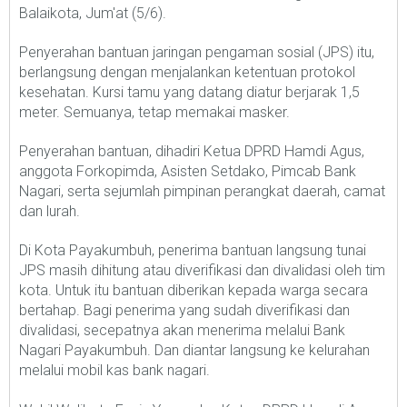
Balaikota, Jum'at (5/6).
Penyerahan bantuan jaringan pengaman sosial (JPS) itu,
berlangsung dengan menjalankan ketentuan protokol
kesehatan. Kursi tamu yang datang diatur berjarak 1,5
meter. Semuanya, tetap memakai masker.
Penyerahan bantuan, dihadiri Ketua DPRD Hamdi Agus,
anggota Forkopimda, Asisten Setdako, Pimcab Bank
Nagari, serta sejumlah pimpinan perangkat daerah, camat
dan lurah.
Di Kota Payakumbuh, penerima bantuan langsung tunai
JPS masih dihitung atau diverifikasi dan divalidasi oleh tim
kota. Untuk itu bantuan diberikan kepada warga secara
bertahap. Bagi penerima yang sudah diverifikasi dan
divalidasi, secepatnya akan menerima melalui Bank
Nagari Payakumbuh. Dan diantar langsung ke kelurahan
melalui mobil kas bank nagari.