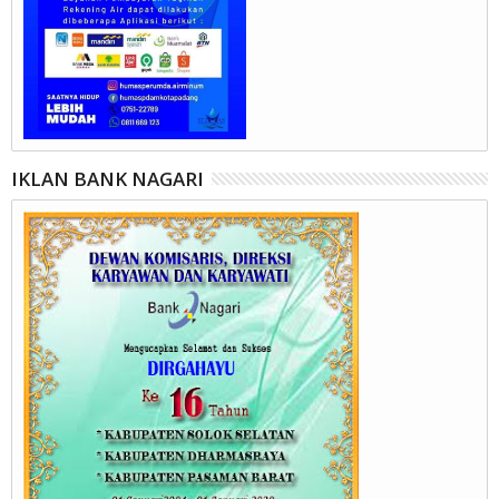
IKLAN BANK NAGARI