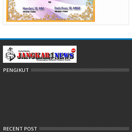
PENGIKUT
RECENT POST